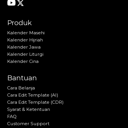
Produk
Kalender Masehi
Kalender Hijriah
Kalender Jawa
Kalender Liturgi
Kalender Cina
Bantuan
Cara Belanja
Cara Edit Template (AI)
Cara Edit Template (CDR)
Syarat & Ketentuan
FAQ
Customer Support