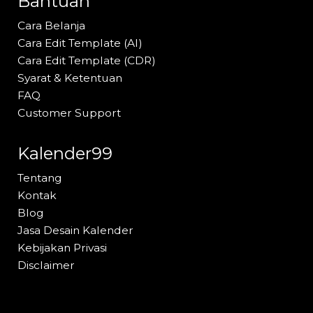
Bantuan
Cara Belanja
Cara Edit Template (AI)
Cara Edit Template (CDR)
Syarat & Ketentuan
FAQ
Customer Support
Kalender99
Tentang
Kontak
Blog
Jasa Desain Kalender
Kebijakan Privasi
Disclaimer