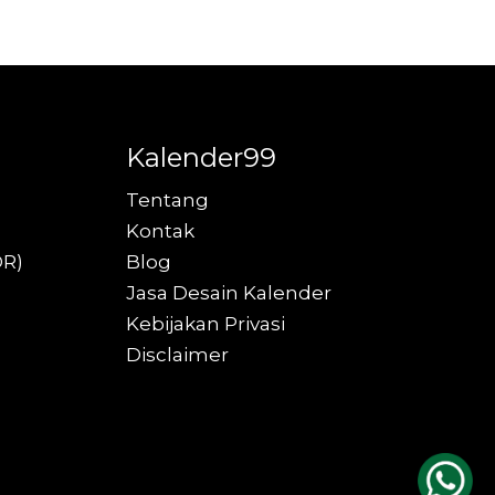
Kalender99
Tentang
Kontak
DR)
Blog
Jasa Desain Kalender
Kebijakan Privasi
Disclaimer