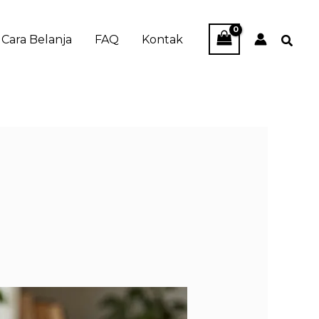
Cara Belanja
FAQ
Kontak