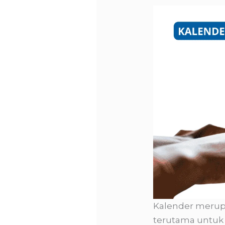
Kalender merupa
terutama untuk 