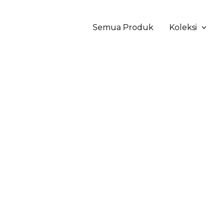
Semua Produk
Koleksi