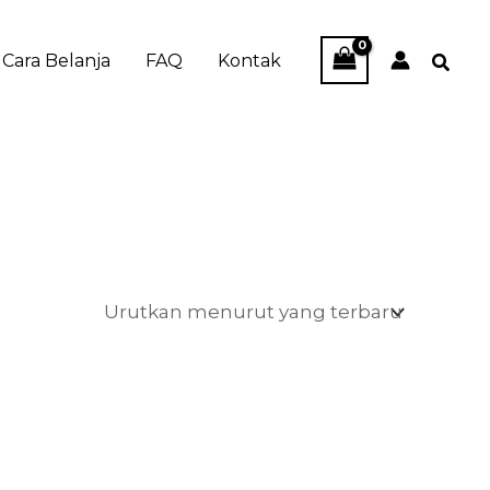
Cara Belanja
FAQ
Kontak