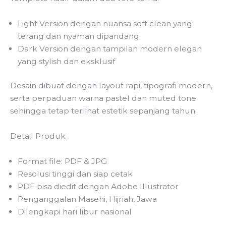
Light Version dengan nuansa soft clean yang
terang dan nyaman dipandang
Dark Version dengan tampilan modern elegan
yang stylish dan eksklusif
Desain dibuat dengan layout rapi, tipografi modern,
serta perpaduan warna pastel dan muted tone
sehingga tetap terlihat estetik sepanjang tahun.
Detail Produk
Format file: PDF & JPG
Resolusi tinggi dan siap cetak
PDF bisa diedit dengan Adobe Illustrator
Penganggalan Masehi, Hijriah, Jawa
Dilengkapi hari libur nasional