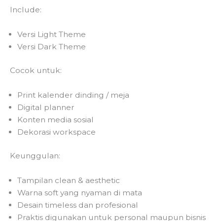
Include:
Versi Light Theme
Versi Dark Theme
Cocok untuk:
Print kalender dinding / meja
Digital planner
Konten media sosial
Dekorasi workspace
Keunggulan:
Tampilan clean & aesthetic
Warna soft yang nyaman di mata
Desain timeless dan profesional
Praktis digunakan untuk personal maupun bisnis