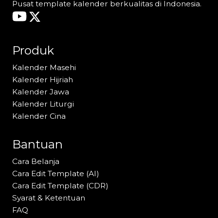
Pusat template kalender berkualitas di Indonesia.
Produk
Kalender Masehi
Kalender Hijriah
Kalender Jawa
Kalender Liturgi
Kalender Cina
Bantuan
Cara Belanja
Cara Edit Template (AI)
Cara Edit Template (CDR)
Syarat & Ketentuan
FAQ